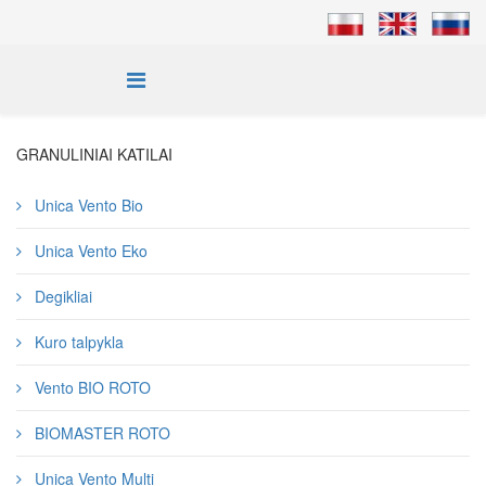
GRANULINIAI KATILAI
Unica Vento Bio
Unica Vento Eko
Degikliai
Kuro talpykla
Vento BIO ROTO
BIOMASTER ROTO
Unica Vento Multi