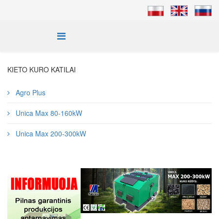
KIETO KURO KATILAI
Agro Plus
Unica Max 80-160kW
Unica Max 200-300kW